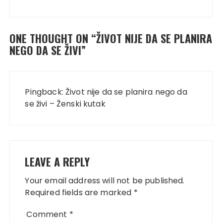
ONE THOUGHT ON “
ŽIVOT NIJE DA SE PLANIRA
NEGO DA SE ŽIVI
”
Pingback:
Život nije da se planira nego da
se živi – Ženski kutak
LEAVE A REPLY
Your email address will not be published.
Required fields are marked
*
Comment
*