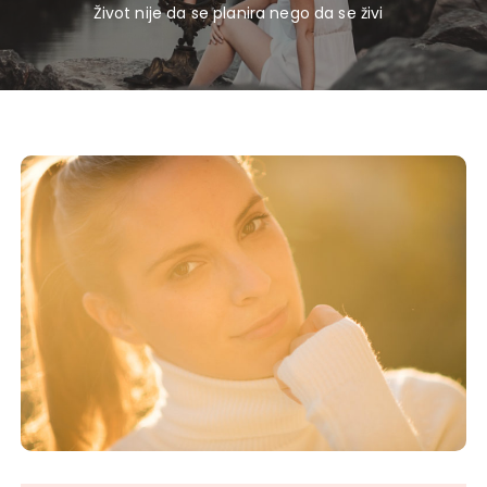
Život nije da se planira nego da se živi