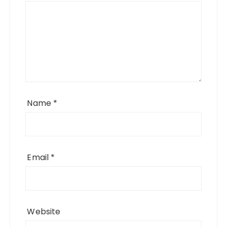
Name
*
Email
*
Website