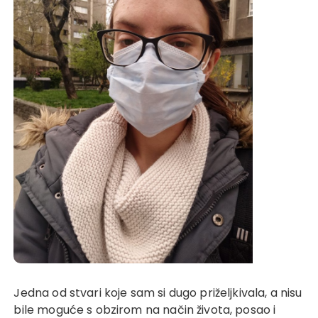
Jedna od stvari koje sam si dugo priželjkivala, a nisu
bile moguće s obzirom na način života, posao i