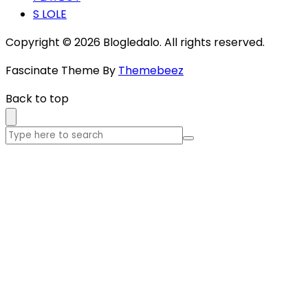
S LOLE
Copyright © 2026 Blogledalo. All rights reserved.
Fascinate Theme By
Themebeez
Back to top