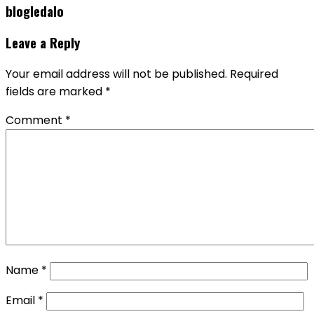
blogledalo
Leave a Reply
Your email address will not be published.
Required
fields are marked
*
Comment
*
Name
*
Email
*