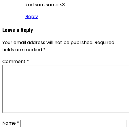
kad sam sama <3
Reply
Leave a Reply
Your email address will not be published.
Required
fields are marked
*
Comment
*
Name
*